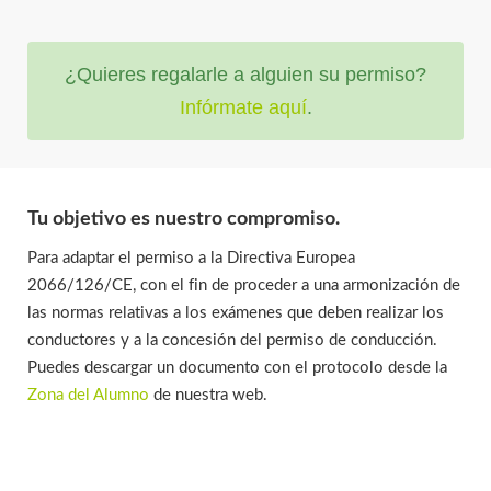
¿Quieres regalarle a alguien su permiso?
Infórmate
aquí
.
Tu objetivo es nuestro compromiso.
Para adaptar el permiso a la Directiva Europea
2066/126/CE, con el fin de proceder a una armonización de
las normas relativas a los exámenes que deben realizar los
conductores y a la concesión del permiso de conducción.
Puedes descargar un documento con el protocolo desde la
Zona del Alumno
de nuestra web.