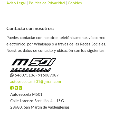
Aviso Legal
|
Política de Privacidad
|
Cookies
Contacta con nosotros:
Puedes contactar con nosotros telefónicamente, vía correo
electrónico, por Whatsapp o a través de las Redes Sociales.
Nuestros datos de contacto y ubicación son los siguientes:
646075136- 916089087
autoescuelam501@gmail.com
Autoescuela M501
Calle Lorenzo Santillán, 4 - 1º G
28680. San Martín de Valdeiglesias.