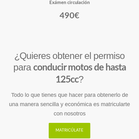
Exámen circulación
490€
¿Quieres obtener el permiso
para
conducir motos de hasta
?
125cc
Todo lo que tienes que hacer para obtenerlo de
una manera sencilla y económica es matricularte
con nosotros
MATRICÚLATE