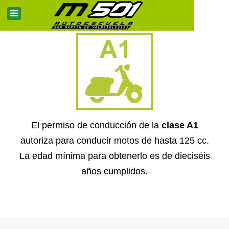
El permiso de conducción de la
clase A1
autoriza para conducir motos de hasta 125 cc.
La edad mínima para obtenerlo es de dieciséis
años cumplidos.