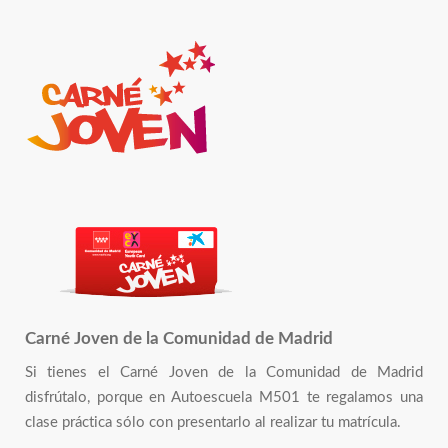
Carné Joven de la Comunidad de Madrid
Si tienes el Carné Joven de la Comunidad de Madrid
disfrútalo, porque en Autoescuela M501 te regalamos una
clase práctica sólo con presentarlo al realizar tu matrícula.