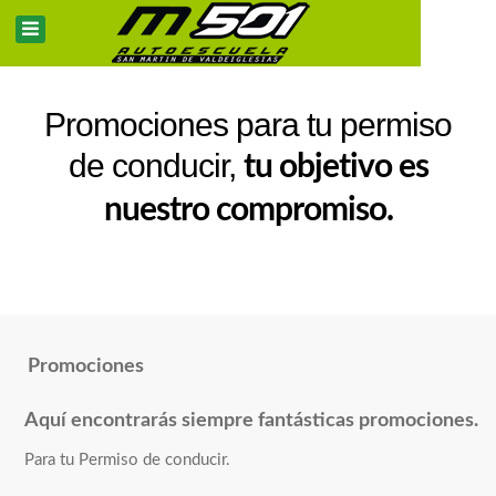
Promociones para tu permiso
de conducir,
tu objetivo es
nuestro compromiso.
Promociones
Aquí encontrarás siempre fantásticas promociones.
Para tu Permiso de conducir.