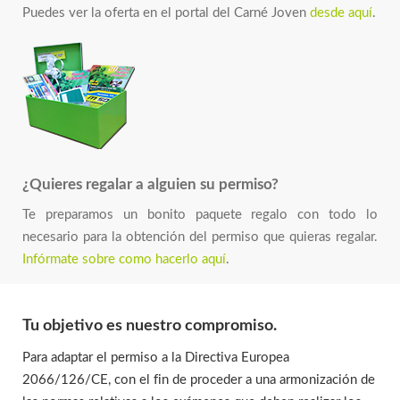
Puedes ver la oferta en el portal del Carné Joven
desde aquí
.
¿Quieres regalar a alguien su permiso?
Te preparamos un bonito paquete regalo con todo lo
necesario para la obtención del permiso que quieras regalar.
Infórmate sobre como hacerlo aquí
.
Tu objetivo es nuestro compromiso.
Para adaptar el permiso a la Directiva Europea
2066/126/CE, con el fin de proceder a una armonización de