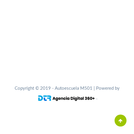
Copyright © 2019 - Autoescuela M501 | Powered by
.