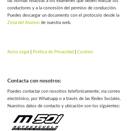
las normas relativas a los exámenes que deben realizar los
conductores y a la concesión del permiso de conducción.
Puedes descargar un documento con el protocolo desde la
Zona del Alumno
de nuestra web.
Aviso Legal
|
Política de Privacidad
|
Cookies
Contacta con nosotros:
Puedes contactar con nosotros telefónicamente, vía correo
electrónico, por Whatsapp o a través de las Redes Sociales.
Nuestros datos de contacto y ubicación son los siguientes: